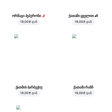
ორმაგი პეპერონი
ქათამი ყველით
👶
19,00 ₾
დან
19,00 ₾
დან
ქათმის ბარბექიუ
ქათამი რანჩ
19,00 ₾
დან
19,00 ₾
დან