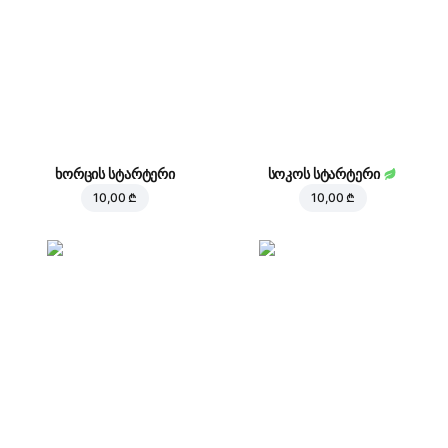
ხორცის სტარტერი
სოკოს სტარტერი
10,00 ₾
10,00 ₾