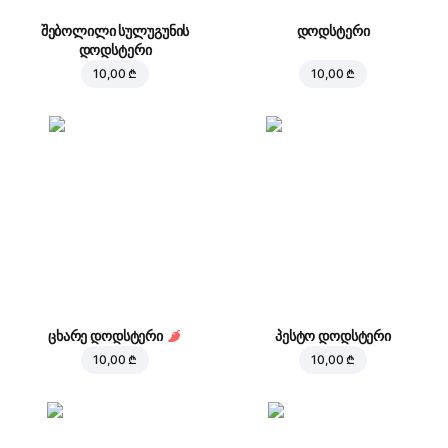
შებოლილი სულუგუნის
დოდსტერი
დოდსტერი
10,00 ₾
10,00 ₾
ცხარე დოდსტერი
პესტო დოდსტერი
10,00 ₾
10,00 ₾