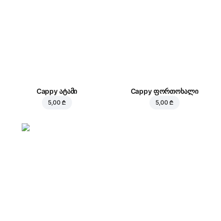
Cappy ატამი
Cappy ფორთოხალი
5,00 ₾
5,00 ₾