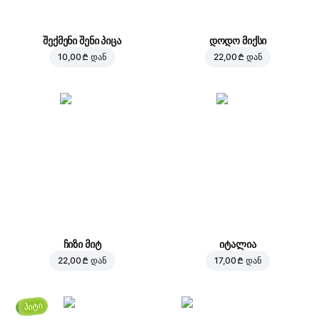
შექმენი შენი პიცა
დოდო მიქსი
10,00 ₾
დან
22,00 ₾
დან
ჩიზი მიტ
იტალია
22,00 ₾
დან
17,00 ₾
დან
ჰიტი