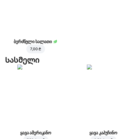
ბერძნული სალათი
7,00 ₾
Სასმელი
ყავა ამერიკანო
ყავა კაპუჩინო