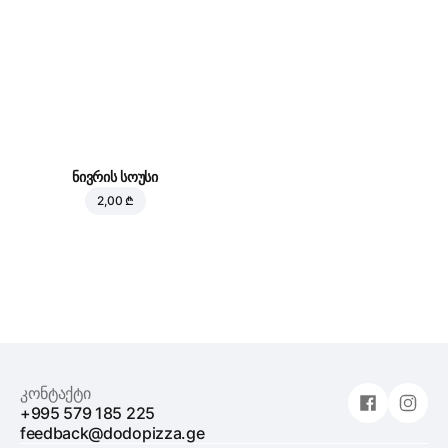
ნივრის სოუსი
2,00 ₾
კონტაქტი
+995 579 185 225
feedback@dodopizza.ge