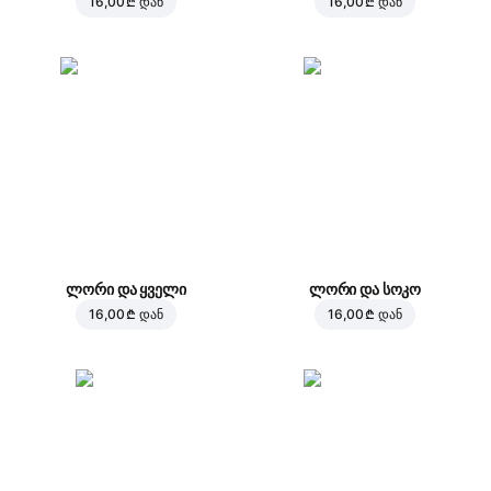
16,00 ₾
დან
16,00 ₾
დან
ლორი და ყველი
ლორი და სოკო
16,00 ₾
დან
16,00 ₾
დან