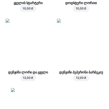
ყველის სტარტერი
დოდსტერი ლორით
10,00 ₾
10,00 ₾
დენვიჩი ლორი და ყველი
დენვიჩი პეპერონი ბარბეკიუ
12,00 ₾
12,00 ₾