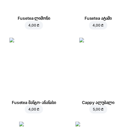
Fusetea ლიმონი
Fusetea ატამი
4,00 ₾
4,00 ₾
Fusetea მანგო-ანანასი
Cappy ალუბალი
4,00 ₾
5,00 ₾