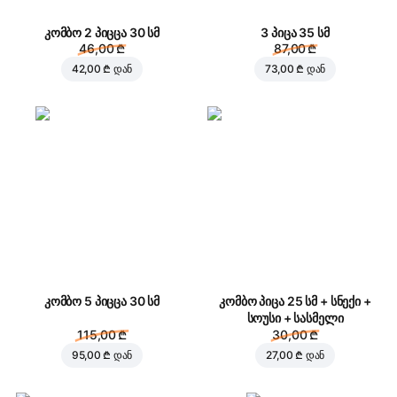
კომბო 2 პიცცა 30 სმ
3 პიცა 35 სმ
46,00 ₾
87,00 ₾
42,00 ₾
დან
73,00 ₾
დან
კომბო 5 პიცცა 30 სმ
კომბო პიცა 25 სმ + სნექი +
სოუსი + სასმელი
115,00 ₾
30,00 ₾
95,00 ₾
დან
27,00 ₾
დან