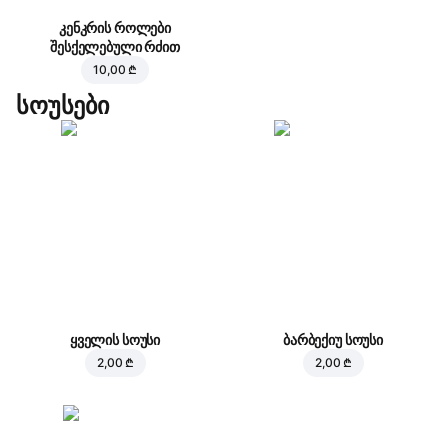
კენკრის როლები
შესქელებული რძით
10,00 ₾
სოუსები
ყველის სოუსი
ბარბექიუ სოუსი
2,00 ₾
2,00 ₾