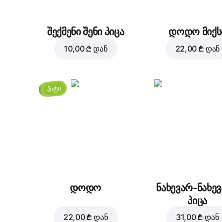
შექმენი შენი პიცა
დოდო მიქს
10,00 ₾
დან
22,00 ₾
დან
ჰიტი
დოდო
ნახევარ-ნახე
პიცა
22,00 ₾
დან
31,00 ₾
დან