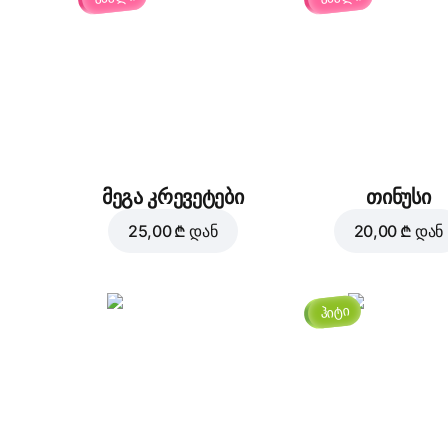
მეგა კრევეტები
თინუსი
25,00 ₾
დან
20,00 ₾
დან
ჰიტი