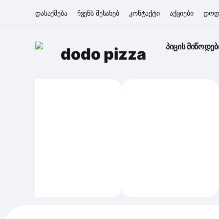
დასაქმება
ჩვენს შესახებ
კონტაქტი
აქციები
დოდ
პიცის მიწოდებ
dodo pizza