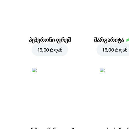
პეპერონი ფრეშ
მარგარიტა
16,00 ₾
დან
16,00 ₾
დან