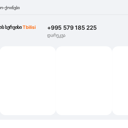
ო-ქოინები
ის სერვისი 
Tbilisi
+995 579 185 225
დარეკვა