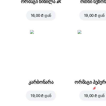
ორმაგი წიწილა
👶
ოთხი სეზონ
16,00 ₾
დან
19,00 ₾
დან
კარბონარა
ორმაგი პეპე
19,00 ₾
დან
19,00 ₾
დან