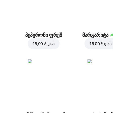
პეპერონი ფრეშ
მარგარიტა
16,00 ₾
დან
16,00 ₾
დან