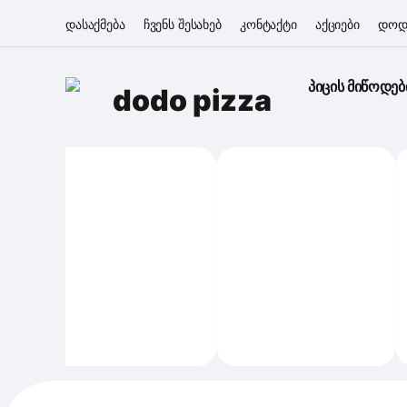
დასაქმება
ჩვენს შესახებ
კონტაქტი
აქციები
დოდ
პიცის მიწოდებ
dodo pizza