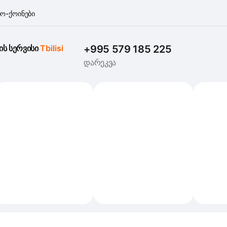
ო-ქოინები
ის სერვისი 
Tbilisi
+995 579 185 225
დარეკვა