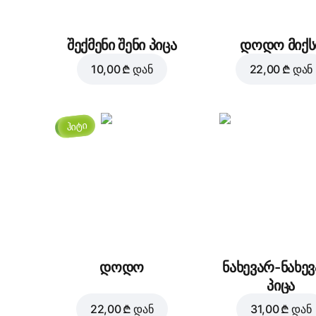
შექმენი შენი პიცა
დოდო მიქს
10,00 ₾
დან
22,00 ₾
დან
ჰიტი
დოდო
ნახევარ-ნახე
პიცა
22,00 ₾
დან
31,00 ₾
დან