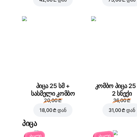
პიცა 25 სმ +
კომბო პიცა 25 
სასმელი კომბო
2 სნექი
20,00 ₾
36,00 ₾
18,00 ₾
დან
31,00 ₾
დან
პიცა
ახალი
ახალი