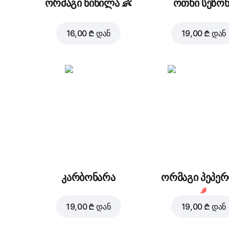
ორმაგი წიწილა
👶
ოთხი სეზონ
16,00 ₾
დან
19,00 ₾
დან
კარბონარა
ორმაგი პეპე
19,00 ₾
დან
19,00 ₾
დან