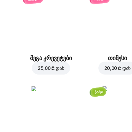
მეგა კრევეტები
თინუსი
25,00 ₾
დან
20,00 ₾
დან
ჰიტი