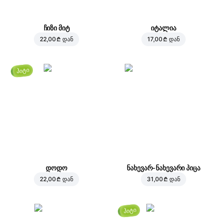
ჩიზი მიტ
იტალია
22,00 ₾
დან
17,00 ₾
დან
ჰიტი
დოდო
ნახევარ-ნახევარი პიცა
22,00 ₾
დან
31,00 ₾
დან
ჰიტი