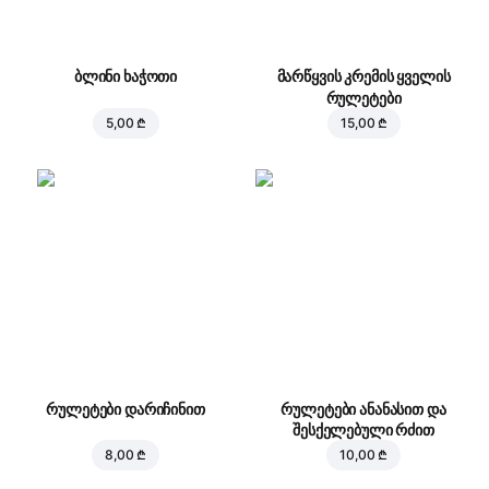
ბლინი ხაჭოთი
მარწყვის კრემის ყველის
რულეტები
5,00 ₾
15,00 ₾
რულეტები დარიჩინით
რულეტები ანანასით და
შესქელებული რძით
8,00 ₾
10,00 ₾