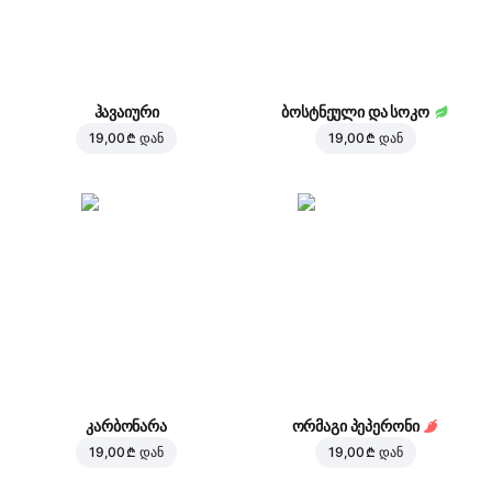
ჰავაიური
ბოსტნეული და სოკო
19,00 ₾
დან
19,00 ₾
დან
კარბონარა
ორმაგი პეპერონი
19,00 ₾
დან
19,00 ₾
დან