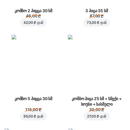
კომბო 2 პიცცა 30 სმ
3 პიცა 35 სმ
46,00 ₾
87,00 ₾
42,00 ₾
დან
73,00 ₾
დან
კომბო 5 პიცცა 30 სმ
კომბო პიცა 25 სმ + სნექი +
სოუსი + სასმელი
115,00 ₾
30,00 ₾
95,00 ₾
დან
27,00 ₾
დან