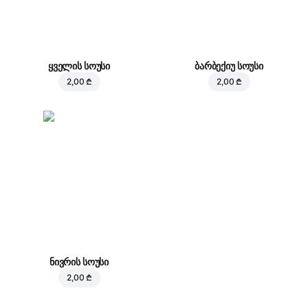
ყველის სოუსი
ბარბექიუ სოუსი
2,00 ₾
2,00 ₾
ნივრის სოუსი
2,00 ₾