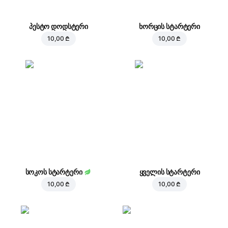
პესტო დოდსტერი
ხორცის სტარტერი
10,00 ₾
10,00 ₾
სოკოს სტარტერი
ყველის სტარტერი
10,00 ₾
10,00 ₾