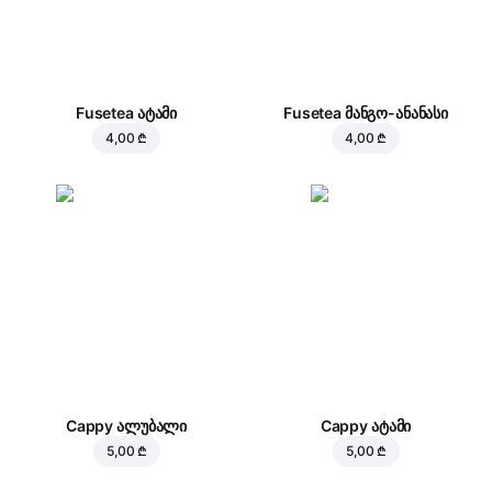
Fusetea ატამი
Fusetea მანგო-ანანასი
4,00 ₾
4,00 ₾
Cappy ალუბალი
Cappy ატამი
5,00 ₾
5,00 ₾