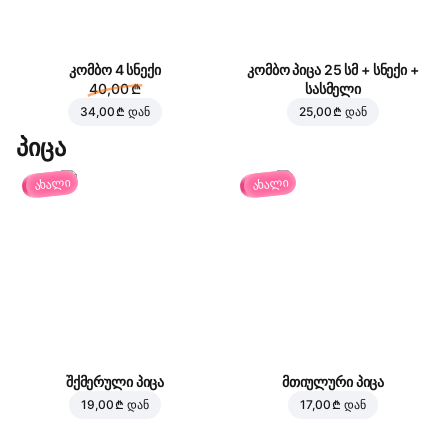
კომბო 4 სნექი
კომბო პიცა 25 სმ + სნექი +
40,00 ₾
სასმელი
34,00 ₾
დან
25,00 ₾
დან
პიცა
ახალი
ახალი
შქმერული პიცა
მთიულური პიცა
19,00 ₾
დან
17,00 ₾
დან