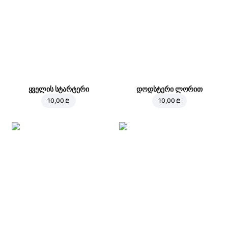
ყველის სტარტერი
დოდსტერი ლორით
10,00 ₾
10,00 ₾