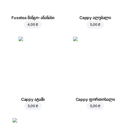
Fusetea მანგო-ანანასი
Cappy ალუბალი
4,00 ₾
5,00 ₾
Cappy ატამი
Cappy ფორთოხალი
5,00 ₾
5,00 ₾