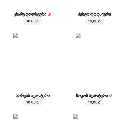
ცხარე დოდსტერი
პესტო დოდსტერი
10,00 ₾
10,00 ₾
ხორცის სტარტერი
სოკოს სტარტერი
10,00 ₾
10,00 ₾