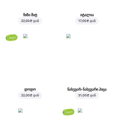
ჩიზი მიტ
იტალია
22,00 ₾
დან
17,00 ₾
დან
ჰიტი
დოდო
ნახევარ-ნახევარი პიცა
22,00 ₾
დან
31,00 ₾
დან
ჰიტი