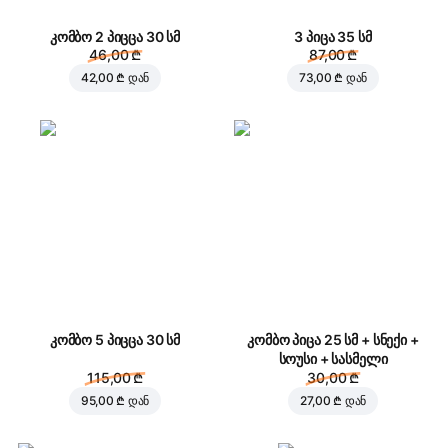
კომბო 2 პიცცა 30 სმ
3 პიცა 35 სმ
46,00 ₾
87,00 ₾
42,00 ₾
დან
73,00 ₾
დან
კომბო 5 პიცცა 30 სმ
კომბო პიცა 25 სმ + სნექი +
სოუსი + სასმელი
115,00 ₾
30,00 ₾
95,00 ₾
დან
27,00 ₾
დან