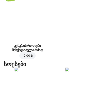
კენკრის როლები
შესქელებული რძით
10,00 ₾
სოუსები