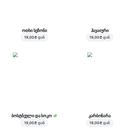
ოთხი სეზონი
ჰავაიური
19,00 ₾
დან
19,00 ₾
დან
ბოსტნეული და სოკო
კარბონარა
19,00 ₾
დან
19,00 ₾
დან