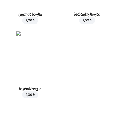
ყველის სოუსი
ბარბექიუ სოუსი
2,00 ₾
2,00 ₾
ნივრის სოუსი
2,00 ₾