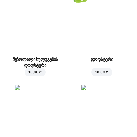
შებოლილი სულუგუნის
დოდსტერი
დოდსტერი
10,00 ₾
10,00 ₾