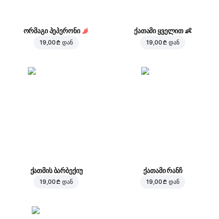
ორმაგი პეპერონი
ქათამი ყველით
👶
19,00 ₾
დან
19,00 ₾
დან
ქათმის ბარბექიუ
ქათამი რანჩ
19,00 ₾
დან
19,00 ₾
დან