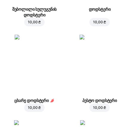
შებოლილი სულუგუნის
დოდსტერი
დოდსტერი
10,00 ₾
10,00 ₾
ცხარე დოდსტერი
პესტო დოდსტერი
10,00 ₾
10,00 ₾