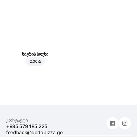
ნივრის სოუსი
2,00 ₾
კონტაქტი
+995 579 185 225
feedback@dodopizza.ge