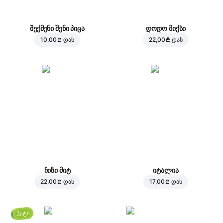
შექმენი შენი პიცა
დოდო მიქსი
10,00 ₾
დან
22,00 ₾
დან
ჩიზი მიტ
იტალია
22,00 ₾
დან
17,00 ₾
დან
ჰიტი