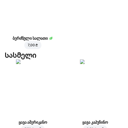
ბერძნული სალათი
7,00 ₾
Სასმელი
ყავა ამერიკანო
ყავა კაპუჩინო