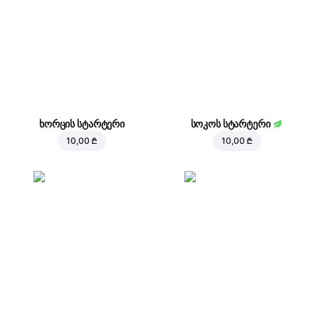
ხორცის სტარტერი
სოკოს სტარტერი
10,00 ₾
10,00 ₾