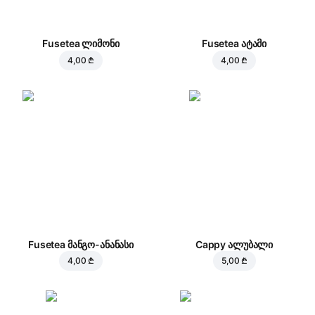
Fusetea ლიმონი
Fusetea ატამი
4,00 ₾
4,00 ₾
Fusetea მანგო-ანანასი
Cappy ალუბალი
4,00 ₾
5,00 ₾