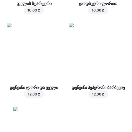
ყველის სტარტერი
დოდსტერი ლორით
10,00 ₾
10,00 ₾
დენვიჩი ლორი და ყველი
დენვიჩი პეპერონი ბარბეკიუ
12,00 ₾
12,00 ₾