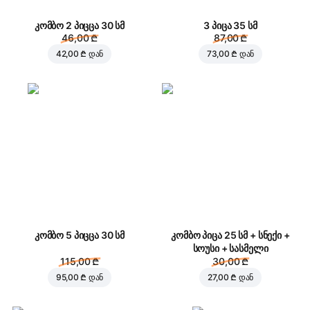
კომბო 2 პიცცა 30 სმ
3 პიცა 35 სმ
46,00 ₾
87,00 ₾
42,00 ₾
დან
73,00 ₾
დან
კომბო 5 პიცცა 30 სმ
კომბო პიცა 25 სმ + სნექი +
სოუსი + სასმელი
115,00 ₾
30,00 ₾
95,00 ₾
დან
27,00 ₾
დან