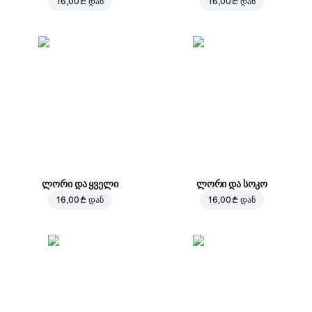
16,00 ₾
დან
16,00 ₾
დან
ლორი და ყველი
ლორი და სოკო
16,00 ₾
დან
16,00 ₾
დან