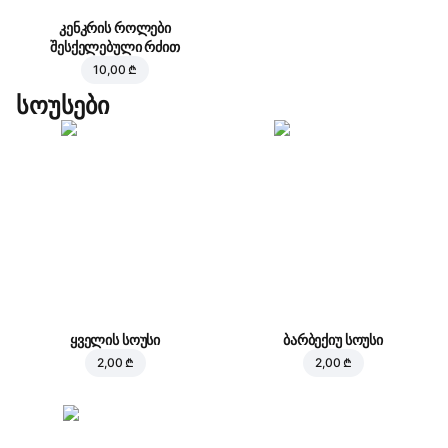
კენკრის როლები
შესქელებული რძით
10,00 ₾
სოუსები
ყველის სოუსი
ბარბექიუ სოუსი
2,00 ₾
2,00 ₾