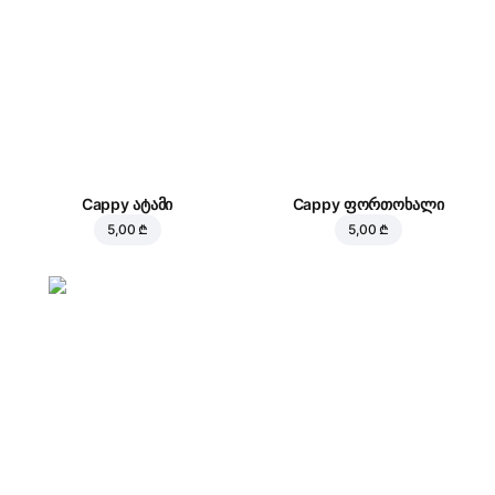
Cappy ატამი
Cappy ფორთოხალი
5,00 ₾
5,00 ₾