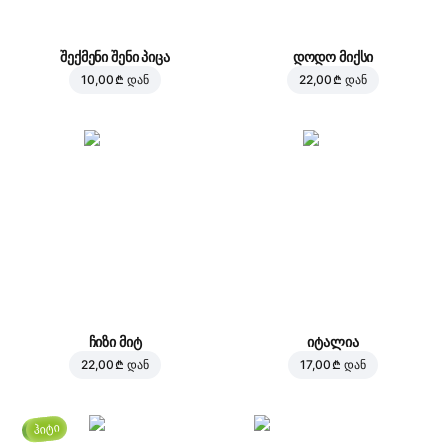
შექმენი შენი პიცა
დოდო მიქსი
10,00 ₾
დან
22,00 ₾
დან
ჩიზი მიტ
იტალია
22,00 ₾
დან
17,00 ₾
დან
ჰიტი