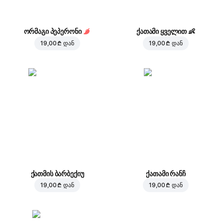
ორმაგი პეპერონი
ქათამი ყველით
👶
19,00 ₾
დან
19,00 ₾
დან
ქათმის ბარბექიუ
ქათამი რანჩ
19,00 ₾
დან
19,00 ₾
დან