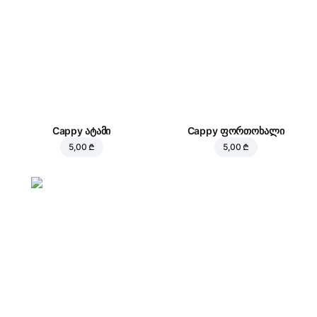
Cappy ატამი
Cappy ფორთოხალი
5,00 ₾
5,00 ₾