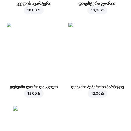
ყველის სტარტერი
დოდსტერი ლორით
10,00 ₾
10,00 ₾
დენვიჩი ლორი და ყველი
დენვიჩი პეპერონი ბარბეკიუ
12,00 ₾
12,00 ₾