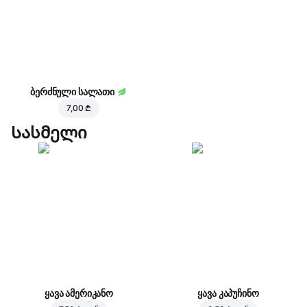
ბერძნული სალათი
7,00 ₾
Სასმელი
ყავა ამერიკანო
ყავა კაპუჩინო