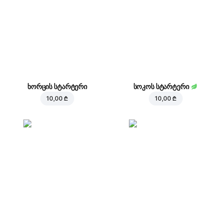
ხორცის სტარტერი
სოკოს სტარტერი
10,00 ₾
10,00 ₾