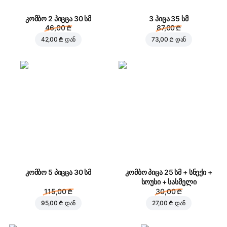
კომბო 2 პიცცა 30 სმ
3 პიცა 35 სმ
46,00 ₾
87,00 ₾
42,00 ₾
დან
73,00 ₾
დან
კომბო 5 პიცცა 30 სმ
კომბო პიცა 25 სმ + სნექი +
სოუსი + სასმელი
115,00 ₾
30,00 ₾
95,00 ₾
დან
27,00 ₾
დან