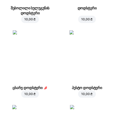
შებოლილი სულუგუნის
დოდსტერი
დოდსტერი
10,00 ₾
10,00 ₾
ცხარე დოდსტერი
პესტო დოდსტერი
10,00 ₾
10,00 ₾