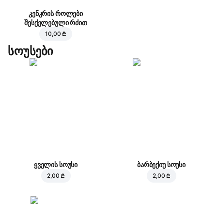
კენკრის როლები
შესქელებული რძით
10,00 ₾
სოუსები
ყველის სოუსი
ბარბექიუ სოუსი
2,00 ₾
2,00 ₾