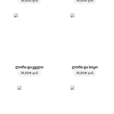
16,00 ₾
დან
16,00 ₾
დან
ლორი და ყველი
ლორი და სოკო
16,00 ₾
დან
16,00 ₾
დან