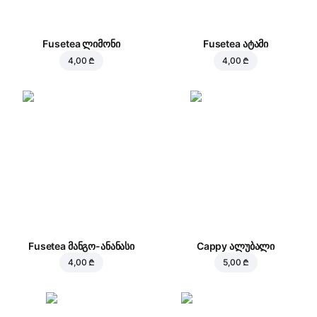
Fusetea ლიმონი
Fusetea ატამი
4,00 ₾
4,00 ₾
Fusetea მანგო-ანანასი
Cappy ალუბალი
4,00 ₾
5,00 ₾