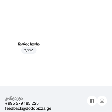
ნივრის სოუსი
2,00 ₾
კონტაქტი
+995 579 185 225
feedback@dodopizza.ge