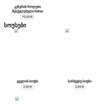
კენკრის როლები
შესქელებული რძით
10,00 ₾
სოუსები
ყველის სოუსი
ბარბექიუ სოუსი
2,00 ₾
2,00 ₾