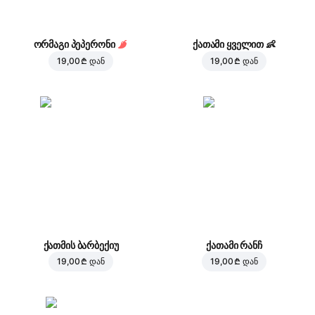
ორმაგი პეპერონი
ქათამი ყველით
👶
19,00 ₾
დან
19,00 ₾
დან
ქათმის ბარბექიუ
ქათამი რანჩ
19,00 ₾
დან
19,00 ₾
დან