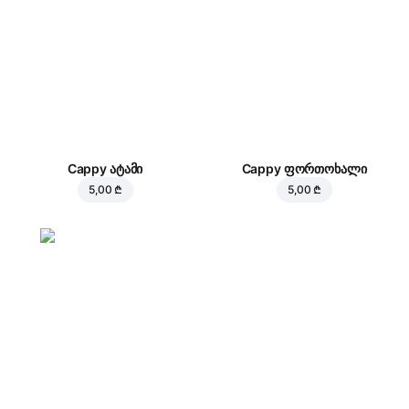
Cappy ატამი
Cappy ფორთოხალი
5,00 ₾
5,00 ₾