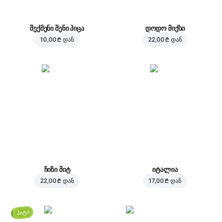
შექმენი შენი პიცა
დოდო მიქსი
10,00 ₾
დან
22,00 ₾
დან
ჩიზი მიტ
იტალია
22,00 ₾
დან
17,00 ₾
დან
ჰიტი