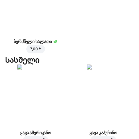
ბერძნული სალათი
7,00 ₾
Სასმელი
ყავა ამერიკანო
ყავა კაპუჩინო