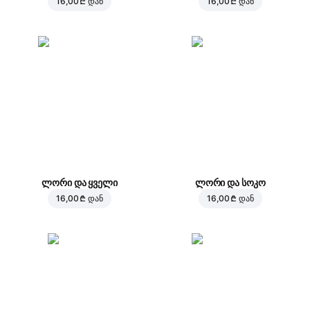
16,00 ₾
დან
16,00 ₾
დან
ლორი და ყველი
ლორი და სოკო
16,00 ₾
დან
16,00 ₾
დან