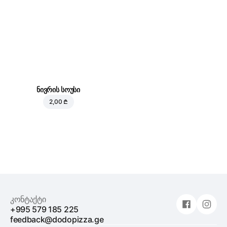
ნივრის სოუსი
2,00 ₾
კონტაქტი
+995 579 185 225
feedback@dodopizza.ge