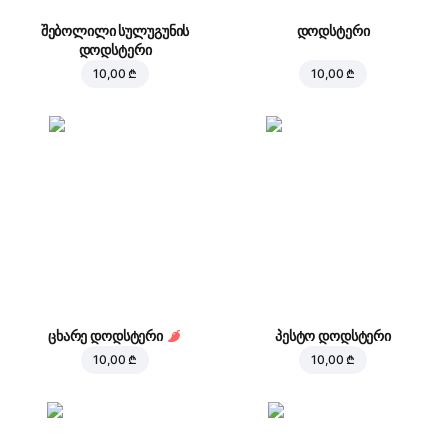
შებოლილი სულუგუნის
დოდსტერი
დოდსტერი
10,00 ₾
10,00 ₾
ცხარე დოდსტერი
პესტო დოდსტერი
10,00 ₾
10,00 ₾