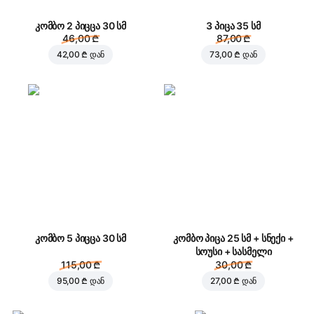
კომბო 2 პიცცა 30 სმ
3 პიცა 35 სმ
46,00 ₾
87,00 ₾
42,00 ₾
დან
73,00 ₾
დან
კომბო 5 პიცცა 30 სმ
კომბო პიცა 25 სმ + სნექი +
სოუსი + სასმელი
115,00 ₾
30,00 ₾
95,00 ₾
დან
27,00 ₾
დან