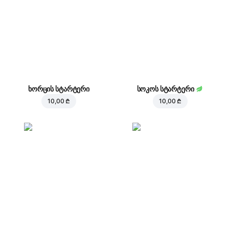
ხორცის სტარტერი
სოკოს სტარტერი
10,00 ₾
10,00 ₾