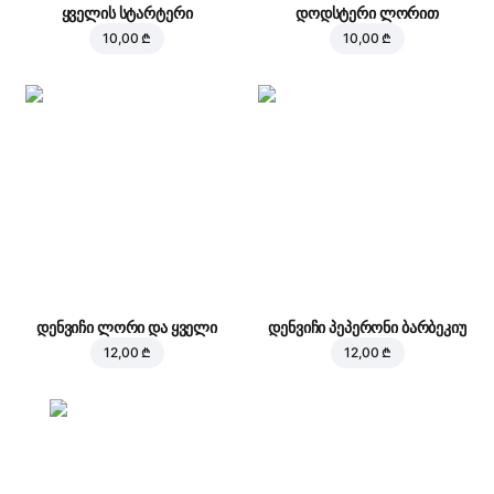
ყველის სტარტერი
დოდსტერი ლორით
10,00 ₾
10,00 ₾
დენვიჩი ლორი და ყველი
დენვიჩი პეპერონი ბარბეკიუ
12,00 ₾
12,00 ₾