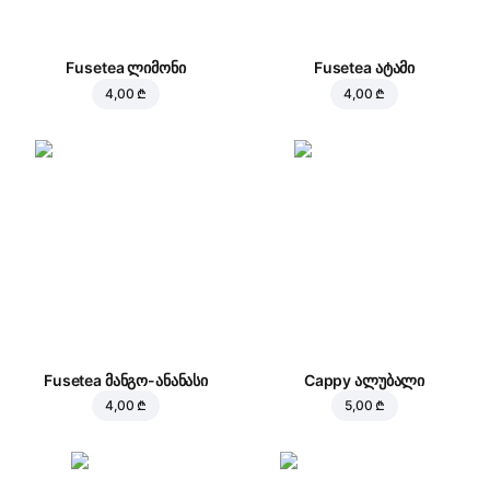
Fusetea ლიმონი
Fusetea ატამი
4,00 ₾
4,00 ₾
Fusetea მანგო-ანანასი
Cappy ალუბალი
4,00 ₾
5,00 ₾