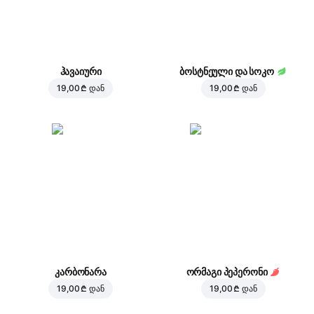
ჰავაიური
ბოსტნეული და სოკო
19,00 ₾
დან
19,00 ₾
დან
კარბონარა
ორმაგი პეპერონი
19,00 ₾
დან
19,00 ₾
დან