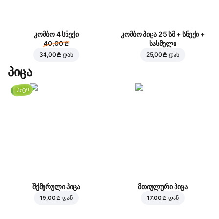
კომბო 4 სნექი
კომბო პიცა 25 სმ + სნექი +
40,00 ₾
სასმელი
34,00 ₾
დან
25,00 ₾
დან
პიცა
ჰიტი
შქმერული პიცა
მთიულური პიცა
19,00 ₾
დან
17,00 ₾
დან