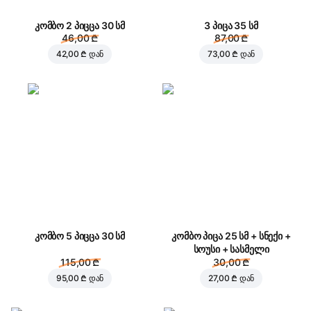
კომბო 2 პიცცა 30 სმ
3 პიცა 35 სმ
46,00 ₾
87,00 ₾
42,00 ₾
დან
73,00 ₾
დან
კომბო 5 პიცცა 30 სმ
კომბო პიცა 25 სმ + სნექი +
სოუსი + სასმელი
115,00 ₾
30,00 ₾
95,00 ₾
დან
27,00 ₾
დან