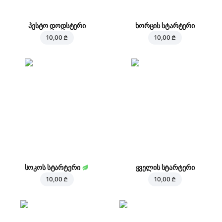
პესტო დოდსტერი
ხორცის სტარტერი
10,00 ₾
10,00 ₾
სოკოს სტარტერი
ყველის სტარტერი
10,00 ₾
10,00 ₾