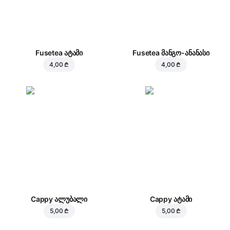
Fusetea ატამი
Fusetea მანგო-ანანასი
4,00 ₾
4,00 ₾
Cappy ალუბალი
Cappy ატამი
5,00 ₾
5,00 ₾