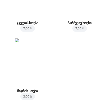
ყველის სოუსი
ბარბექიუ სოუსი
2,00 ₾
2,00 ₾
ნივრის სოუსი
2,00 ₾