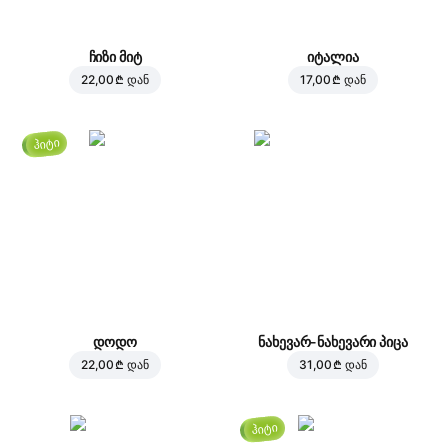
ჩიზი მიტ
იტალია
22,00 ₾
დან
17,00 ₾
დან
ჰიტი
დოდო
ნახევარ-ნახევარი პიცა
22,00 ₾
დან
31,00 ₾
დან
ჰიტი