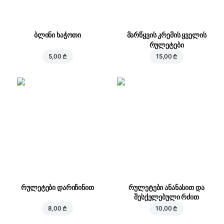
ბლინი ხაჭოთი
მარწყვის კრემის ყველის
რულეტები
5,00 ₾
15,00 ₾
რულეტები დარიჩინით
რულეტები ანანასით და
შესქელებული რძით
8,00 ₾
10,00 ₾