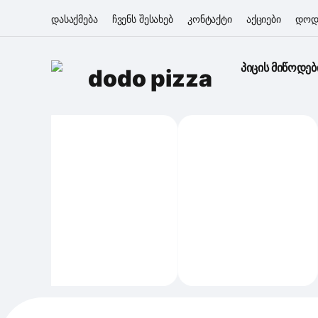
დასაქმება
ჩვენს შესახებ
კონტაქტი
აქციები
დოდ
პიცის მიწოდებ
dodo pizza