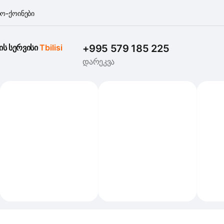
ო-ქოინები
ის სერვისი 
Tbilisi
+995 579 185 225
დარეკვა