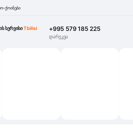
ო-ქოინები
ის სერვისი 
Tbilisi
+995 579 185 225
დარეკვა