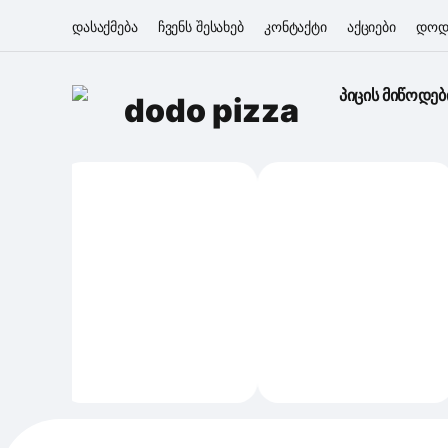
დასაქმება
ჩვენს შესახებ
კონტაქტი
აქციები
დოდ
პიცის მიწოდებ
dodo pizza