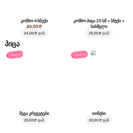
კომბო 4 სნექი
კომბო პიცა 25 სმ + სნექი +
40,00 ₾
სასმელი
34,00 ₾
დან
25,00 ₾
დან
პიცა
ახალი
ახალი
მეგა კრევეტები
თინუსი
25,00 ₾
დან
20,00 ₾
დან