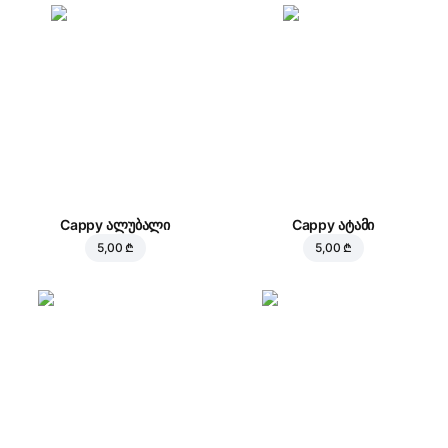
Cappy ალუბალი
Cappy ატამი
5,00 ₾
5,00 ₾