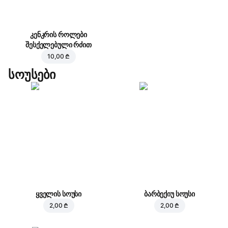
კენკრის როლები
შესქელებული რძით
10,00 ₾
სოუსები
ყველის სოუსი
ბარბექიუ სოუსი
2,00 ₾
2,00 ₾