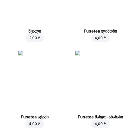
წყალი
Fusetea ლიმონი
2,00 ₾
4,00 ₾
Fusetea ატამი
Fusetea მანგო-ანანასი
4,00 ₾
4,00 ₾