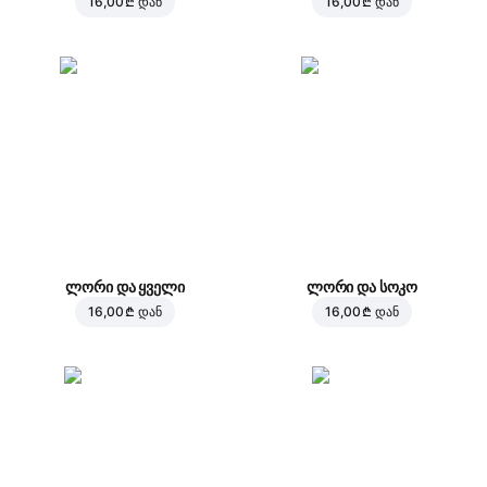
16,00 ₾
დან
16,00 ₾
დან
ლორი და ყველი
ლორი და სოკო
16,00 ₾
დან
16,00 ₾
დან