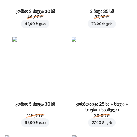
კომბო 2 პიცცა 30 სმ
3 პიცა 35 სმ
46,00 ₾
87,00 ₾
42,00 ₾
დან
73,00 ₾
დან
კომბო 5 პიცცა 30 სმ
კომბო პიცა 25 სმ + სნექი +
სოუსი + სასმელი
115,00 ₾
30,00 ₾
95,00 ₾
დან
27,00 ₾
დან