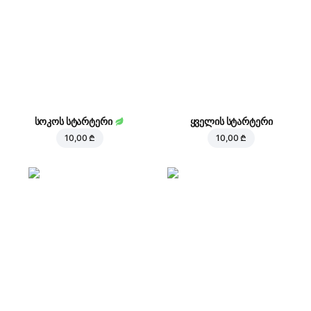
სოკოს სტარტერი
ყველის სტარტერი
10,00 ₾
10,00 ₾