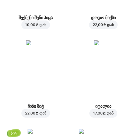
შექმენი შენი პიცა
დოდო მიქსი
10,00 ₾
დან
22,00 ₾
დან
ჩიზი მიტ
იტალია
22,00 ₾
დან
17,00 ₾
დან
ჰიტი