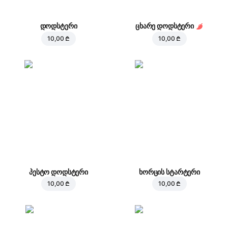
დოდსტერი
ცხარე დოდსტერი
10,00 ₾
10,00 ₾
პესტო დოდსტერი
ხორცის სტარტერი
10,00 ₾
10,00 ₾