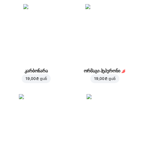
კარბონარა
ორმაგი პეპერონი
19,00 ₾
დან
19,00 ₾
დან