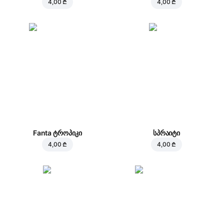
4,00 ₾
4,00 ₾
Fanta ტროპიკი
სპრაიტი
4,00 ₾
4,00 ₾