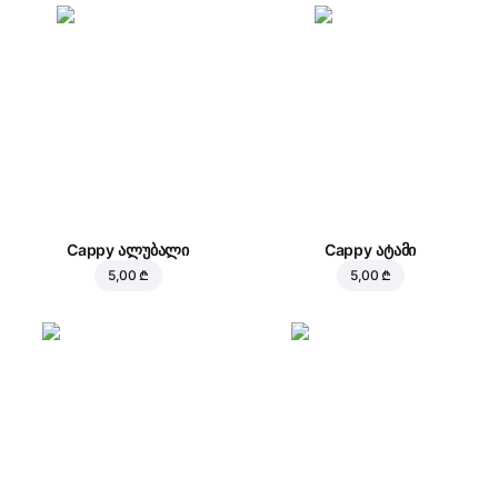
Cappy ალუბალი
Cappy ატამი
5,00 ₾
5,00 ₾