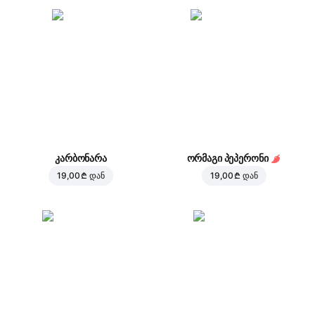
კარბონარა
ორმაგი პეპერონი
19,00 ₾
დან
19,00 ₾
დან