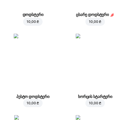
დოდსტერი
ცხარე დოდსტერი
10,00 ₾
10,00 ₾
პესტო დოდსტერი
ხორცის სტარტერი
10,00 ₾
10,00 ₾