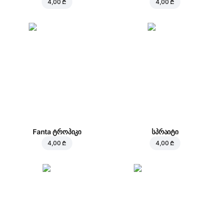
4,00 ₾
4,00 ₾
Fanta ტროპიკი
სპრაიტი
4,00 ₾
4,00 ₾