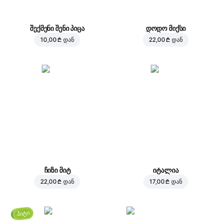
შექმენი შენი პიცა
დოდო მიქსი
10,00 ₾
დან
22,00 ₾
დან
ჩიზი მიტ
იტალია
22,00 ₾
დან
17,00 ₾
დან
ჰიტი