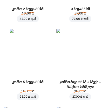
კომბო 2 პიცცა 30 სმ
3 პიცა 35 სმ
46,00 ₾
87,00 ₾
42,00 ₾
დან
73,00 ₾
დან
კომბო 5 პიცცა 30 სმ
კომბო პიცა 25 სმ + სნექი +
სოუსი + სასმელი
115,00 ₾
30,00 ₾
95,00 ₾
დან
27,00 ₾
დან