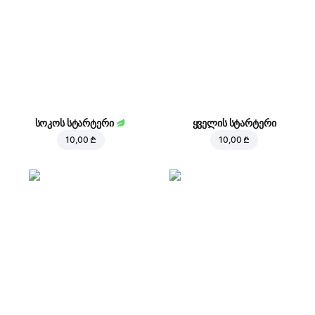
სოკოს სტარტერი
ყველის სტარტერი
10,00 ₾
10,00 ₾