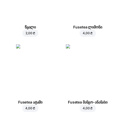
წყალი
Fusetea ლიმონი
2,00 ₾
4,00 ₾
Fusetea ატამი
Fusetea მანგო-ანანასი
4,00 ₾
4,00 ₾