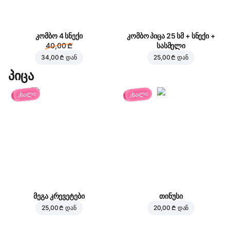
კომბო 4 სნექი
კომბო პიცა 25 სმ + სნექი +
40,00 ₾
სასმელი
34,00 ₾
დან
25,00 ₾
დან
პიცა
ახალი
ახალი
მეგა კრევეტები
თინუსი
25,00 ₾
დან
20,00 ₾
დან