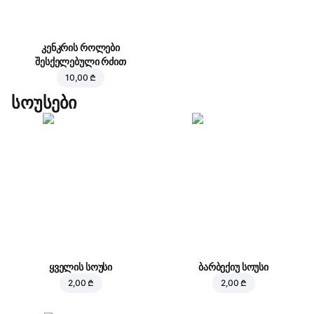
კენკრის როლები
შესქელებული რძით
10,00 ₾
სოუსები
ყველის სოუსი
ბარბექიუ სოუსი
2,00 ₾
2,00 ₾