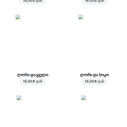
16,00 ₾
დან
16,00 ₾
დან
ლორი და ყველი
ლორი და სოკო
16,00 ₾
დან
16,00 ₾
დან